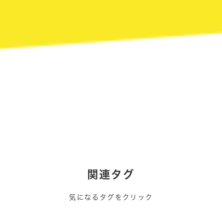
関連タグ
気になるタグをクリック