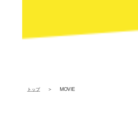
＞
MOVIE
トップ