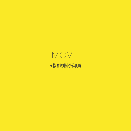
MOVIE
#機能訓練指導員