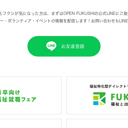
しでもフクシが気になった方は、まずはOPEN FUKUSHIの公式LINE
ー・ボランティア・イベントの情報を配信します！お問い合わせもLIN
お友達登録