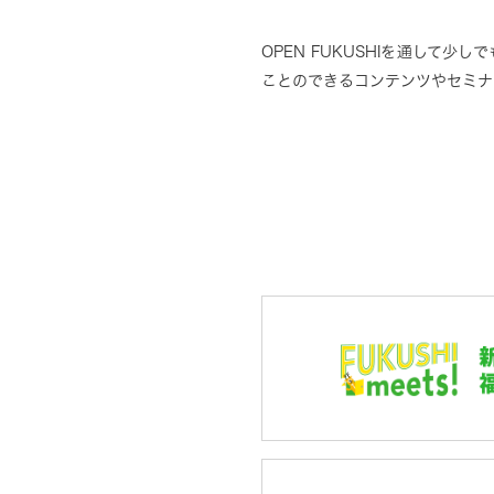
OPEN FUKUSHIを通して少
ことのできるコンテンツやセミナ