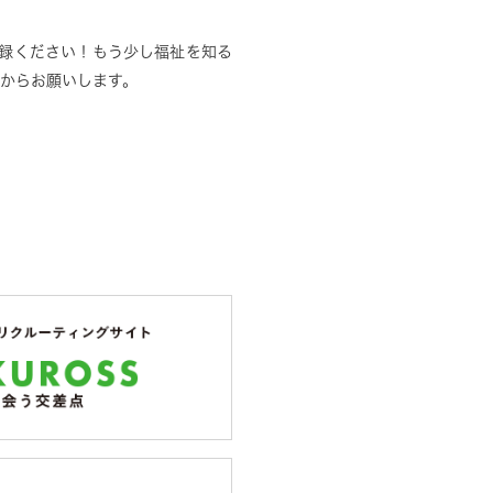
にご登録ください！もう少し福祉を知る
Eからお願いします。