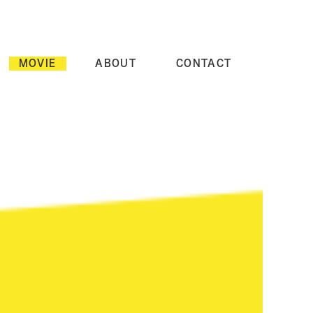
MOVIE
ABOUT
CONTACT