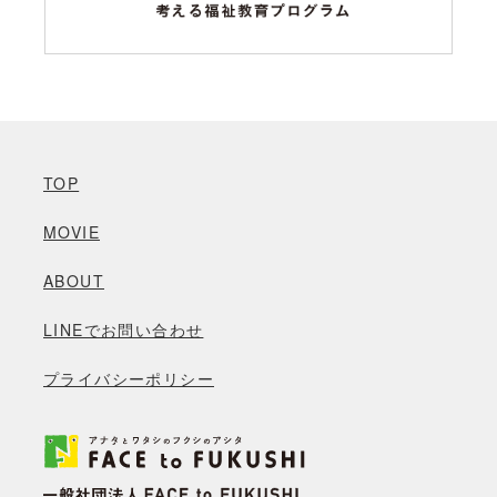
TOP
MOVIE
ABOUT
LINEでお問い合わせ
プライバシーポリシー