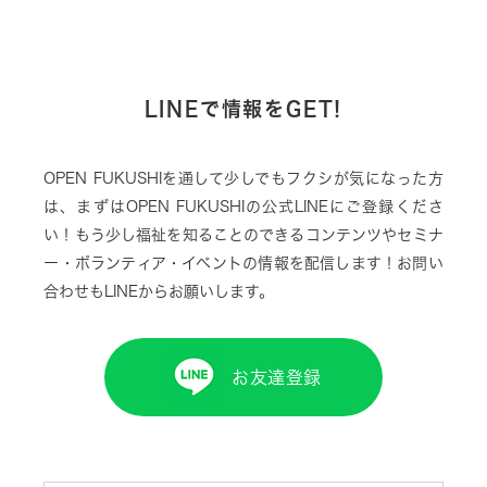
LINEで情報をGET!
OPEN FUKUSHIを通して少しでもフクシが気になった方
は、まずはOPEN FUKUSHIの公式LINEにご登録くださ
い！もう少し福祉を知ることのできるコンテンツやセミナ
ー・ボランティア・イベントの情報を配信します！お問い
合わせもLINEからお願いします。
お友達登録